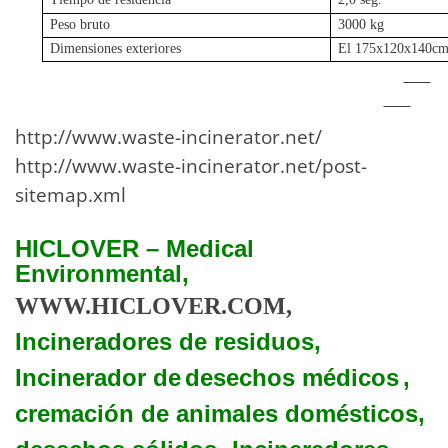
Peso bruto
3000 kg
Dimensiones exteriores
El 175x120x140c
http://www.waste-incinerator.net/
http://www.waste-incinerator.net/post-
sitemap.xml
HICLOVER – Medical
Environmental,
WWW.HICLOVER.COM,
Incineradores de residuos,
Incinerador de
desechos médicos
,
cremación de animales domésticos,