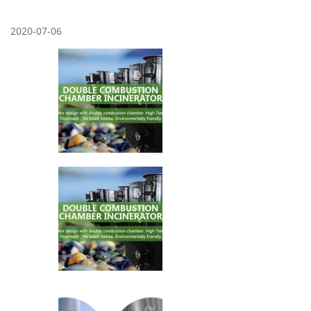
2020-07-06