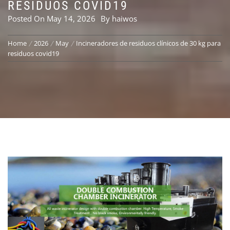
RESIDUOS COVID19
Posted On
May 14, 2026
By
haiwos
Home
2026
May
Incineradores de residuos clínicos de 30 kg para
residuos covid19