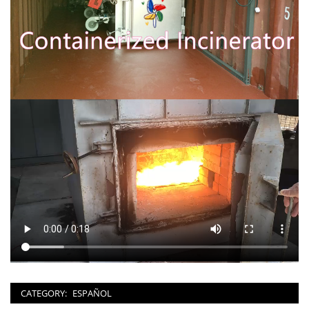
CATEGORY:
ESPAÑOL