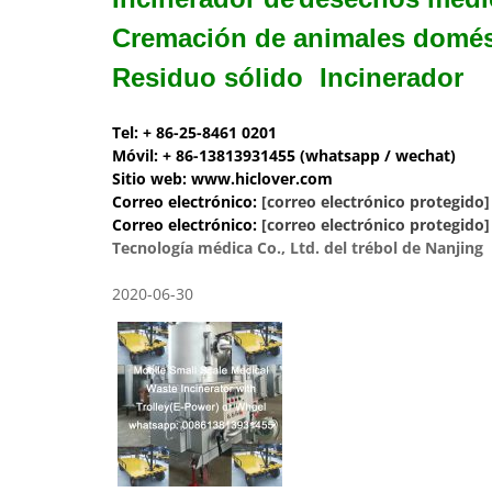
Cremación de animales domés
Residuo sólido
Incinerador
Tel: + 86-25-8461 0201
Móvil: + 86-13813931455 (whatsapp / wechat)
Sitio web: www.hiclover.com
Correo electrónico:
[correo electrónico protegido]
Correo electrónico:
[correo electrónico protegido]
Tecnología médica Co., Ltd. del trébol de Nanjing
2020-06-30