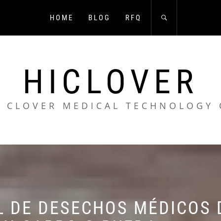
HOME
BLOG
RFQ
HICLOVER
 CLOVER MEDICAL TECHNOLOGY 
L DE DESECHOS MÉDICOS 