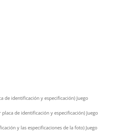
e identificación y especificación) Juego
aca de identificación y especificación) Juego
ción y las especificaciones de la foto) Juego