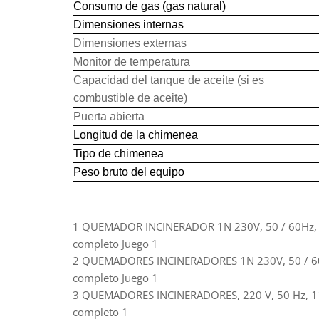
Consumo de gas (gas natural)
Dimensiones internas
Dimensiones externas
Monitor de temperatura
Capacidad del tanque de aceite (si es
combustible de aceite)
Puerta abierta
Longitud de la chimenea
Tipo de chimenea
Peso bruto del equipo
1 QUEMADOR INCINERADOR 1N 230V, 50 / 60Hz, 0.32 
completo Juego 1
2 QUEMADORES INCINERADORES 1N 230V, 50 / 60Hz, 0
completo Juego 1
3 QUEMADORES INCINERADORES, 220 V, 50 Hz, 119 KW
completo 1