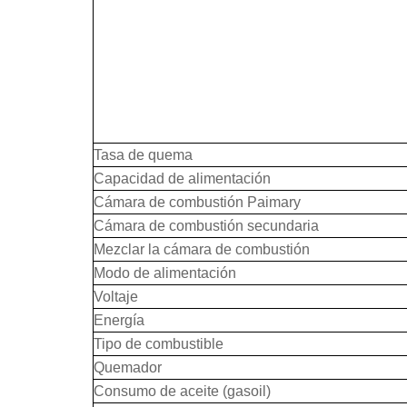
Tasa de quema
Capacidad de alimentación
Cámara de combustión Paimary
Cámara de combustión secundaria
Mezclar la cámara de combustión
Modo de alimentación
Voltaje
Energía
Tipo de combustible
Quemador
Consumo de aceite (gasoil)