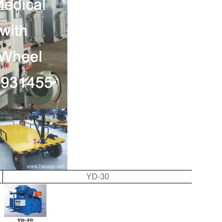
YD-30