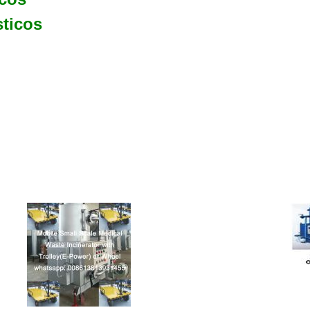
ticos