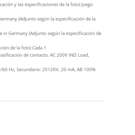
ión y las especificaciones de la foto) Juego
rmany (Adjunto según la especificación de la
 in Germany (Adjunto según la especificación de
ción de la foto) Cada 1
asificación de contacto: AC 200V IND Load,
50/60 Hz, Secundario: 2X12KV, 20 mA, AB 100%