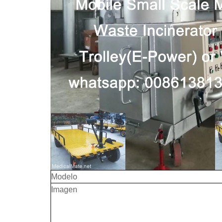
Modelo
Imagen