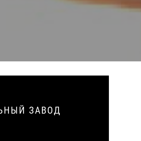
ЬНЫЙ ЗАВОД