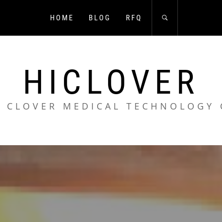
HOME
BLOG
RFQ
HICLOVER
 CLOVER MEDICAL TECHNOLOGY 