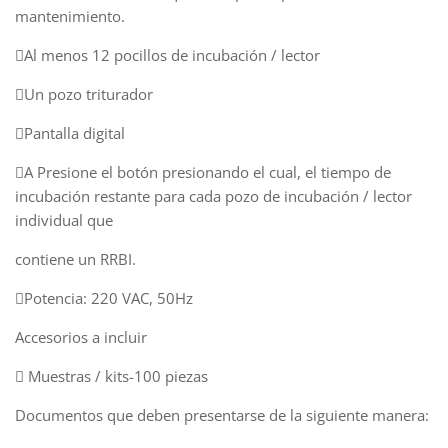
mantenimiento.
Al menos 12 pocillos de incubación / lector
Un pozo triturador
Pantalla digital
A Presione el botón presionando el cual, el tiempo de
incubación restante para cada pozo de incubación / lector
individual que
contiene un RRBI.
Potencia: 220 VAC, 50Hz
Accesorios a incluir
 Muestras / kits-100 piezas
Documentos que deben presentarse de la siguiente manera: