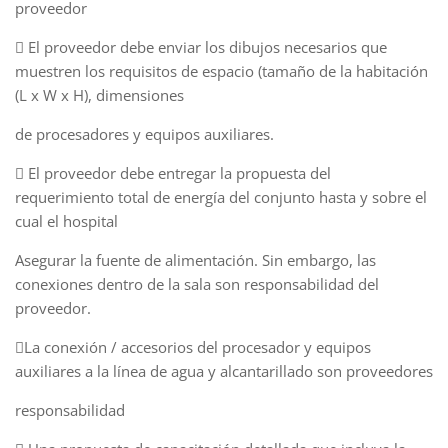
proveedor
 El proveedor debe enviar los dibujos necesarios que
muestren los requisitos de espacio (tamaño de la habitación
(L x W x H), dimensiones
de procesadores y equipos auxiliares.
 El proveedor debe entregar la propuesta del
requerimiento total de energía del conjunto hasta y sobre el
cual el hospital
Asegurar la fuente de alimentación. Sin embargo, las
conexiones dentro de la sala son responsabilidad del
proveedor.
La conexión / accesorios del procesador y equipos
auxiliares a la línea de agua y alcantarillado son proveedores
responsabilidad