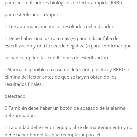
para leer indicadores biológicos de lectura rápida (RRBI)
para esterilizador a vapor
 Lee automáticamente los resultados del indicador.
 Debe haber una luz roja más (+) para indicar falla de
esterilización y una luz verde negativa (-) para confirmar que
se han cumplido las condiciones de esterilización.
Alarma disponible en caso de detección positiva y RRBI se
elimina del lector antes de que se hayan obtenido los
resultados finales.
detectado.
 También debe haber un botón de apagado de la alarma
del zumbador.
 La unidad debe ser un equipo libre de mantenimiento y no
debe haber bombillas que reemplazar para el