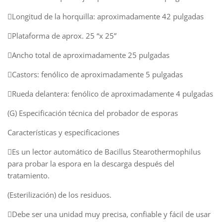
Longitud de la horquilla: aproximadamente 42 pulgadas
Plataforma de aprox. 25 “x 25”
Ancho total de aproximadamente 25 pulgadas
Castors: fenólico de aproximadamente 5 pulgadas
Rueda delantera: fenólico de aproximadamente 4 pulgadas
(G) Especificación técnica del probador de esporas
Características y especificaciones
Es un lector automático de Bacillus Stearothermophilus
para probar la espora en la descarga después del
tratamiento.
(Esterilización) de los residuos.
Debe ser una unidad muy precisa, confiable y fácil de usar