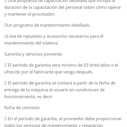
 Una propuesta de capacitación detallada que incluya la
duración de la capacitación del personal sobre cómo operar
y mantener el procesador.
Un programa de mantenimiento detallado.
Lista de repuestos y accesorios necesarios para el
mantenimiento del sistema
Garantía y servicios posventa:
 El período de garantía será mínimo de 03 (tres) años o el
ofrecido por el fabricante que venga después.
 El período de garantía se contará a partir de la fecha de
entrega de la máquina al usuario en condiciones de
funcionamiento, es decir
fecha de comisión
 En el período de garantía, el proveedor debe proporcionar
todos los servicios de mantenimiento y reparación.