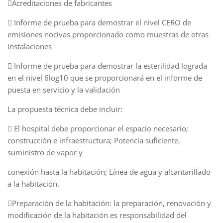
Acreditaciones de fabricantes
 Informe de prueba para demostrar el nivel CERO de
emisiones nocivas proporcionado como muestras de otras
instalaciones
 Informe de prueba para demostrar la esterilidad lograda
en el nivel 6log10 que se proporcionará en el informe de
puesta en servicio y la validación
La propuesta técnica debe incluir:
 El hospital debe proporcionar el espacio necesario;
construcción e infraestructura; Potencia suficiente,
suministro de vapor y
conexión hasta la habitación; Línea de agua y alcantarillado
a la habitación.
Preparación de la habitación: la preparación, renovación y
modificación de la habitación es responsabilidad del