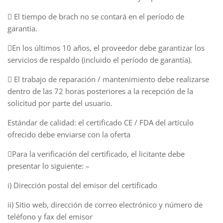
 El tiempo de brach no se contará en el período de
garantía.
En los últimos 10 años, el proveedor debe garantizar los
servicios de respaldo (incluido el período de garantía).
 El trabajo de reparación / mantenimiento debe realizarse
dentro de las 72 horas posteriores a la recepción de la
solicitud por parte del usuario.
Estándar de calidad: el certificado CE / FDA del artículo
ofrecido debe enviarse con la oferta
Para la verificación del certificado, el licitante debe
presentar lo siguiente: –
i) Dirección postal del emisor del certificado
ii) Sitio web, dirección de correo electrónico y número de
teléfono y fax del emisor