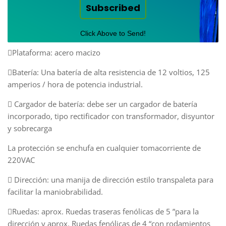
Subscribed
Click Above to Send!
Plataforma: acero macizo
Batería: Una batería de alta resistencia de 12 voltios, 125
amperios / hora de potencia industrial.
 Cargador de batería: debe ser un cargador de batería
incorporado, tipo rectificador con transformador, disyuntor
y sobrecarga
La protección se enchufa en cualquier tomacorriente de
220VAC
 Dirección: una manija de dirección estilo transpaleta para
facilitar la maniobrabilidad.
Ruedas: aprox. Ruedas traseras fenólicas de 5 ”para la
dirección y aprox. Ruedas fenólicas de 4 “con rodamientos