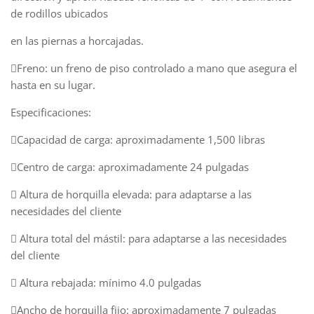
de rodillos ubicados
en las piernas a horcajadas.
Freno: un freno de piso controlado a mano que asegura el
hasta en su lugar.
Especificaciones:
Capacidad de carga: aproximadamente 1,500 libras
Centro de carga: aproximadamente 24 pulgadas
 Altura de horquilla elevada: para adaptarse a las
necesidades del cliente
 Altura total del mástil: para adaptarse a las necesidades
del cliente
 Altura rebajada: mínimo 4.0 pulgadas
Ancho de horquilla fijo: aproximadamente 7 pulgadas