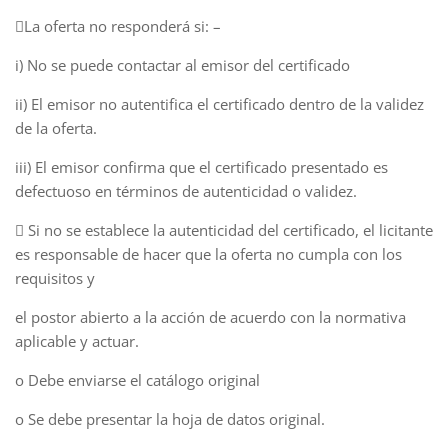
La oferta no responderá si: –
i) No se puede contactar al emisor del certificado
ii) El emisor no autentifica el certificado dentro de la validez
de la oferta.
iii) El emisor confirma que el certificado presentado es
defectuoso en términos de autenticidad o validez.
 Si no se establece la autenticidad del certificado, el licitante
es responsable de hacer que la oferta no cumpla con los
requisitos y
el postor abierto a la acción de acuerdo con la normativa
aplicable y actuar.
o Debe enviarse el catálogo original
o Se debe presentar la hoja de datos original.