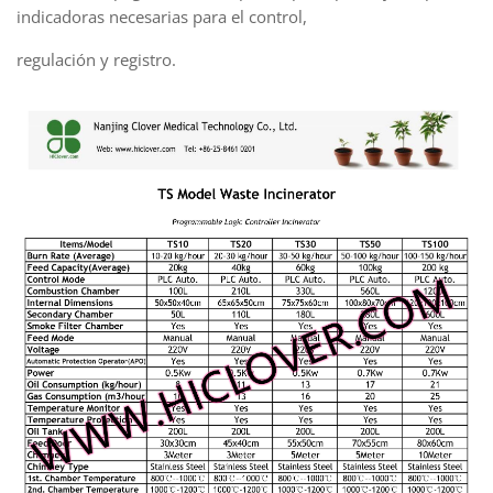
indicadoras necesarias para el control,
regulación y registro.