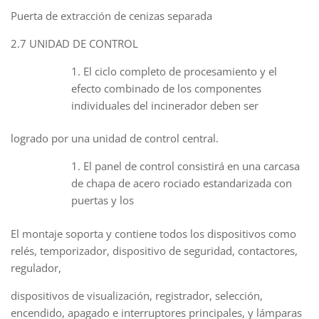
Puerta de extracción de cenizas separada
2.7 UNIDAD DE CONTROL
El ciclo completo de procesamiento y el
efecto combinado de los componentes
individuales del incinerador deben ser
logrado por una unidad de control central.
El panel de control consistirá en una carcasa
de chapa de acero rociado estandarizada con
puertas y los
El montaje soporta y contiene todos los dispositivos como
relés, temporizador, dispositivo de seguridad, contactores,
regulador,
dispositivos de visualización, registrador, selección,
encendido, apagado e interruptores principales, y lámparas