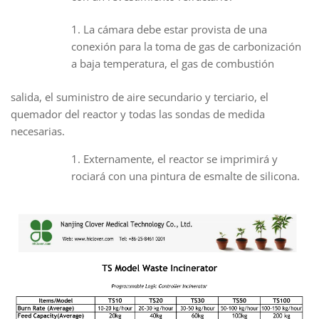
La cámara debe estar provista de una
conexión para la toma de gas de carbonización
a baja temperatura, el gas de combustión
salida, el suministro de aire secundario y terciario, el
quemador del reactor y todas las sondas de medida
necesarias.
Externamente, el reactor se imprimirá y
rociará con una pintura de esmalte de silicona.