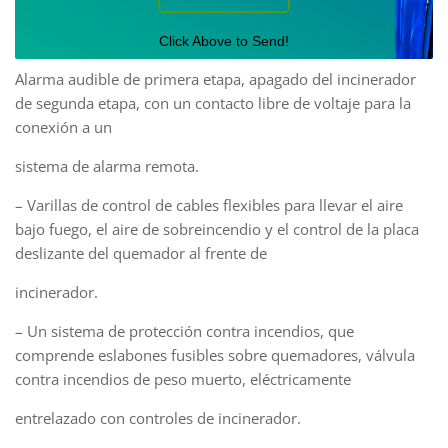
Click Above to Send!
Alarma audible de primera etapa, apagado del incinerador
de segunda etapa, con un contacto libre de voltaje para la
conexión a un
sistema de alarma remota.
– Varillas de control de cables flexibles para llevar el aire
bajo fuego, el aire de sobreincendio y el control de la placa
deslizante del quemador al frente de
incinerador.
– Un sistema de protección contra incendios, que
comprende eslabones fusibles sobre quemadores, válvula
contra incendios de peso muerto, eléctricamente
entrelazado con controles de incinerador.