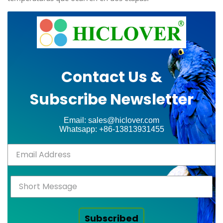
Contact Us &
Subscribe Newsletter
Email: sales@hiclover.com
Whatsapp: +86-13813931455
Subscribed