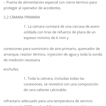
– Puerta de alimentación especial con cierre térmico para
proteger al operador de accidentes.
2.2 CÁMARA PRIMARIA
La cámara constará de una carcasa de acero
soldada con tiras de refuerzo de placa de un
espesor mínimo de 6 mm y
conexiones para suministro de aire primario, quemador de
arranque, reactor térmico, inyección de agua y toda la sonda
de medición necesaria
enchufes.
Toda la cámara, incluidas todas las
conexiones, se revestirá con una composición
de cara caliente calcinable.
refractario adecuado para una temperatura de servicio