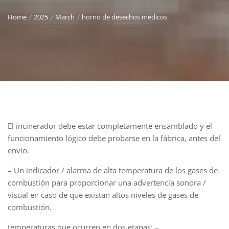
Home
2025
March
horno de desechos médicos
El incinerador debe estar completamente ensamblado y el
funcionamiento lógico debe probarse en la fábrica, antes del
envío.
– Un indicador / alarma de alta temperatura de los gases de
combustión para proporcionar una advertencia sonora /
visual en caso de que existan altos niveles de gases de
combustión.
temperaturas que ocurren en dos etapas: –