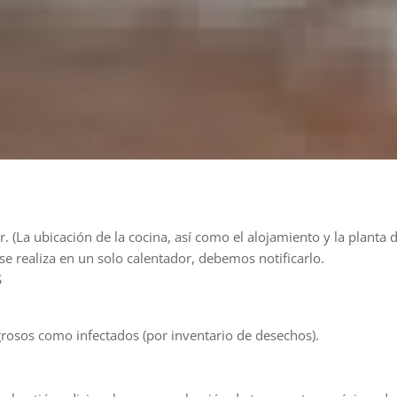
(La ubicación de la cocina, así como el alojamiento y la planta 
 realiza en un solo calentador, debemos notificarlo.
S
igrosos como infectados (por inventario de desechos).