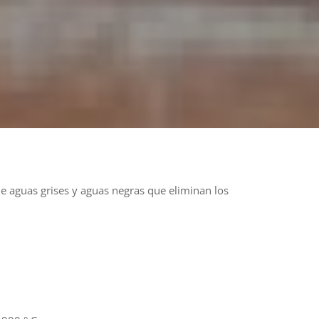
de aguas grises y aguas negras que eliminan los