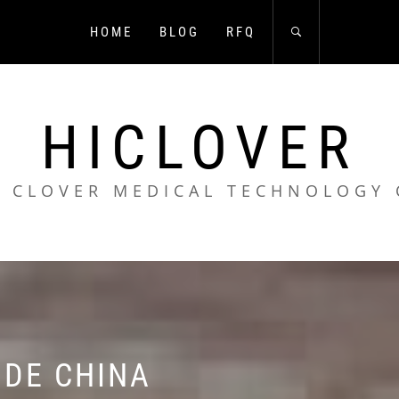
HOME
BLOG
RFQ
HICLOVER
 CLOVER MEDICAL TECHNOLOGY 
DE CHINA