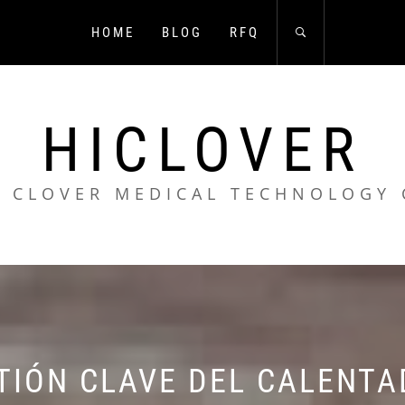
HOME
BLOG
RFQ
HICLOVER
 CLOVER MEDICAL TECHNOLOGY 
TIÓN CLAVE DEL CALENT