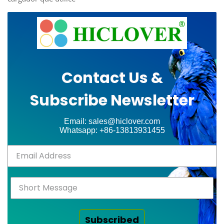
Contact Us &
Subscribe Newsletter
Email: sales@hiclover.com
Whatsapp: +86-13813931455
Subscribed