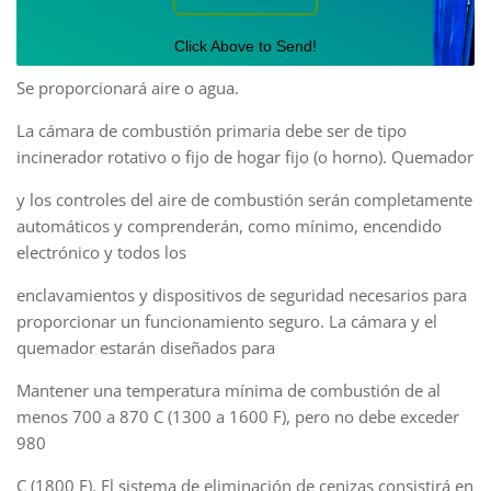
Click Above to Send!
Se proporcionará aire o agua.
La cámara de combustión primaria debe ser de tipo
incinerador rotativo o fijo de hogar fijo (o horno). Quemador
y los controles del aire de combustión serán completamente
automáticos y comprenderán, como mínimo, encendido
electrónico y todos los
enclavamientos y dispositivos de seguridad necesarios para
proporcionar un funcionamiento seguro. La cámara y el
quemador estarán diseñados para
Mantener una temperatura mínima de combustión de al
menos 700 a 870 C (1300 a 1600 F), pero no debe exceder
980
C (1800 F). El sistema de eliminación de cenizas consistirá en