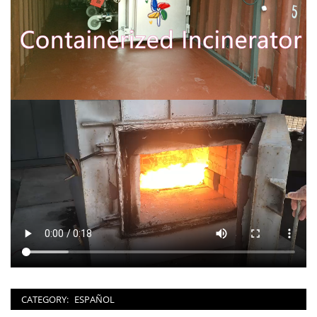
CATEGORY:
ESPAÑOL