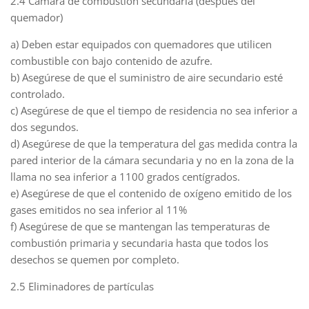
2.4 Cámara de combustión secundaria (después del
quemador)
a) Deben estar equipados con quemadores que utilicen
combustible con bajo contenido de azufre.
b) Asegúrese de que el suministro de aire secundario esté
controlado.
c) Asegúrese de que el tiempo de residencia no sea inferior a
dos segundos.
d) Asegúrese de que la temperatura del gas medida contra la
pared interior de la cámara secundaria y no en la zona de la
llama no sea inferior a 1100 grados centígrados.
e) Asegúrese de que el contenido de oxígeno emitido de los
gases emitidos no sea inferior al 11%
f) Asegúrese de que se mantengan las temperaturas de
combustión primaria y secundaria hasta que todos los
desechos se quemen por completo.
2.5 Eliminadores de partículas