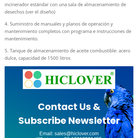
incinerador estándar con una sala de almacenamiento de
desechos (ver el diseño)
4. Suministro de manuales y planos de operación y
mantenimiento completos con programa e instrucciones de
mantenimiento.
5. Tanque de almacenamiento de aceite combustible: acero
dulce, capacidad de 1500 litros
Contact Us &
Subscribe Newsletter
Email: sales@hiclover.com