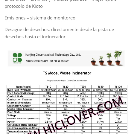
protocolo de Kioto
Emisiones – sistema de monitoreo
Desagüe de desechos: directamente desde la pista de
desechos hasta el incinerador