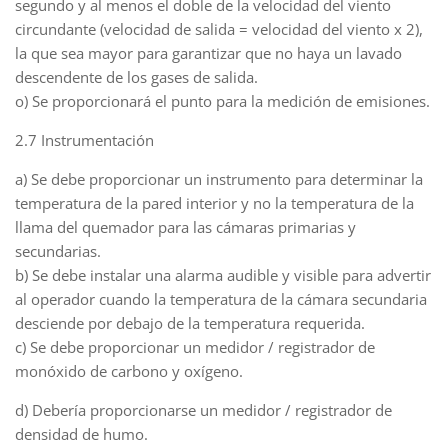
segundo y al menos el doble de la velocidad del viento
circundante (velocidad de salida = velocidad del viento x 2),
la que sea mayor para garantizar que no haya un lavado
descendente de los gases de salida.
o) Se proporcionará el punto para la medición de emisiones.
2.7 Instrumentación
a) Se debe proporcionar un instrumento para determinar la
temperatura de la pared interior y no la temperatura de la
llama del quemador para las cámaras primarias y
secundarias.
b) Se debe instalar una alarma audible y visible para advertir
al operador cuando la temperatura de la cámara secundaria
desciende por debajo de la temperatura requerida.
c) Se debe proporcionar un medidor / registrador de
monóxido de carbono y oxígeno.
d) Debería proporcionarse un medidor / registrador de
densidad de humo.