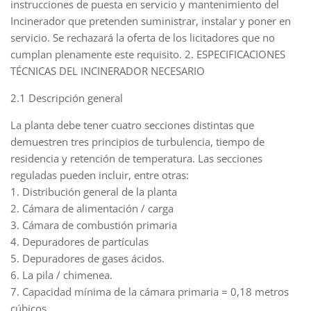
instrucciones de puesta en servicio y mantenimiento del
Incinerador que pretenden suministrar, instalar y poner en
servicio. Se rechazará la oferta de los licitadores que no
cumplan plenamente este requisito. 2. ESPECIFICACIONES
TÉCNICAS DEL INCINERADOR NECESARIO
2.1 Descripción general
La planta debe tener cuatro secciones distintas que
demuestren tres principios de turbulencia, tiempo de
residencia y retención de temperatura. Las secciones
reguladas pueden incluir, entre otras:
1. Distribución general de la planta
2. Cámara de alimentación / carga
3. Cámara de combustión primaria
4. Depuradores de partículas
5. Depuradores de gases ácidos.
6. La pila / chimenea.
7. Capacidad mínima de la cámara primaria = 0,18 metros
cúbicos