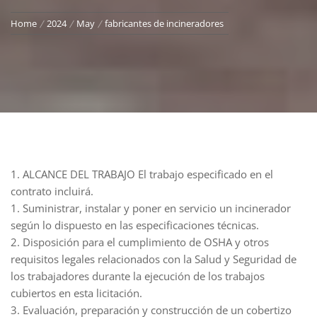
Home
2024
May
fabricantes de incineradores
1. ALCANCE DEL TRABAJO El trabajo especificado en el
contrato incluirá.
1. Suministrar, instalar y poner en servicio un incinerador
según lo dispuesto en las especificaciones técnicas.
2. Disposición para el cumplimiento de OSHA y otros
requisitos legales relacionados con la Salud y Seguridad de
los trabajadores durante la ejecución de los trabajos
cubiertos en esta licitación.
3. Evaluación, preparación y construcción de un cobertizo