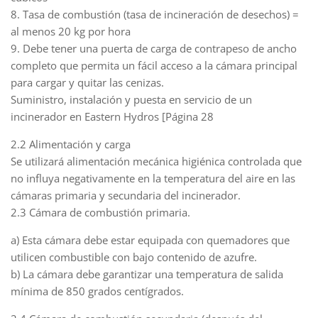
8. Tasa de combustión (tasa de incineración de desechos) =
al menos 20 kg por hora
9. Debe tener una puerta de carga de contrapeso de ancho
completo que permita un fácil acceso a la cámara principal
para cargar y quitar las cenizas.
Suministro, instalación y puesta en servicio de un
incinerador en Eastern Hydros [Página 28
2.2 Alimentación y carga
Se utilizará alimentación mecánica higiénica controlada que
no influya negativamente en la temperatura del aire en las
cámaras primaria y secundaria del incinerador.
2.3 Cámara de combustión primaria.
a) Esta cámara debe estar equipada con quemadores que
utilicen combustible con bajo contenido de azufre.
b) La cámara debe garantizar una temperatura de salida
mínima de 850 grados centígrados.