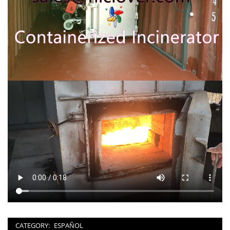
CATEGORY:
ESPAÑOL