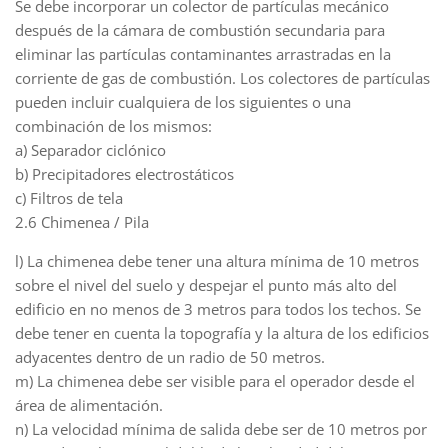
Se debe incorporar un colector de partículas mecánico
después de la cámara de combustión secundaria para
eliminar las partículas contaminantes arrastradas en la
corriente de gas de combustión. Los colectores de partículas
pueden incluir cualquiera de los siguientes o una
combinación de los mismos:
a) Separador ciclónico
b) Precipitadores electrostáticos
c) Filtros de tela
2.6 Chimenea / Pila
l) La chimenea debe tener una altura mínima de 10 metros
sobre el nivel del suelo y despejar el punto más alto del
edificio en no menos de 3 metros para todos los techos. Se
debe tener en cuenta la topografía y la altura de los edificios
adyacentes dentro de un radio de 50 metros.
m) La chimenea debe ser visible para el operador desde el
área de alimentación.
n) La velocidad mínima de salida debe ser de 10 metros por