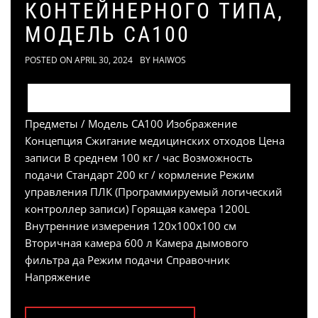
КОНТЕЙНЕРНОГО ТИПА,
МОДЕЛЬ CA100
POSTED ON
APRIL 30, 2024
BY
HAIWOS
Предметы / Модель CA100 Изображение
Концепция Сжигание медицинских отходов Цена
записи В среднем 100 кг / час Возможность
подачи Стандарт 200 кг / кормление Режим
управления ПЛК (Программируемый логический
контроллер записи) Горящая камера 1200L
Внутренние измерения 120x100x100 см
Вторичная камера 600 л Камера дымового
фильтра да Режим подачи Справочник
Напряжение