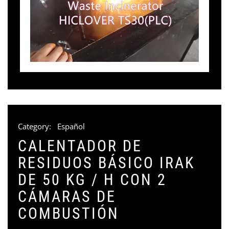
Category:
Español
CALENTADOR DE
RESIDUOS BÁSICO IRAK
DE 50 KG / H CON 2
CÁMARAS DE
COMBUSTIÓN