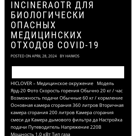
INCINERAOTR ДЛЯ
БИОЛОГИЧЕСКИ
ОПАСНЫХ
МЕДИЦИНСКИХ
ОТХОДОВ COVID-19
POSTED ON
APRIL 28, 2024
BY
HAIWOS
HICLOVER – Медицинское окружение Модель
Ярд-20 Фото Скорость горения Обычно 20 кг / час
Возможность подачи Обычные 60 кг / кормление
Основная камера сгорания 360 литров Вторичная
камера сгорания 200 литров Камера сгорания
смеси да Камера дымового фильтра да Настройка
подачи Путеводитель Напряжение 220В
Мощность 1.0 кВт Тип газа