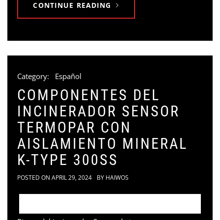
CONTINUE READING
Category:
Español
COMPONENTES DEL
INCINERADOR SENSOR
TERMOPAR CON
AISLAMIENTO MINERAL
K-TYPE 300SS
POSTED ON
APRIL 29, 2024
BY
HAIWOS