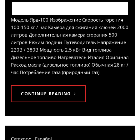
Модель Ярд-100 Изображение Скорость горения
100-150 кг / час Камера для сжигания ключей 2000
литров Дополнительная камера сгорания 500
литров Режим подачи Путеводитель Напряжение
220В / 380В Мощность 2,5 кВт Вид топлива
Дизельное топливо Нагреватель Италия Оригинал
Расход масла (дизельное топливо) Обычная 28 кг /
час Потребление газа (природный газ)
CONTINUE READING
Category:
Español