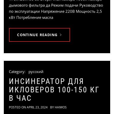
дымового фильтра да Режим подачи Руководство
по эксплуатации Напряжение 220В Мощность 2,5
кВт Потребление масла
CONTINUE READING
Category:
русский
ИНСИНЕРАТОР ДЛЯ
ИКЛОВЕРОВ 100-150 КГ
В ЧАС
POSTED ON
APRIL 23, 2024
BY
HAIWOS