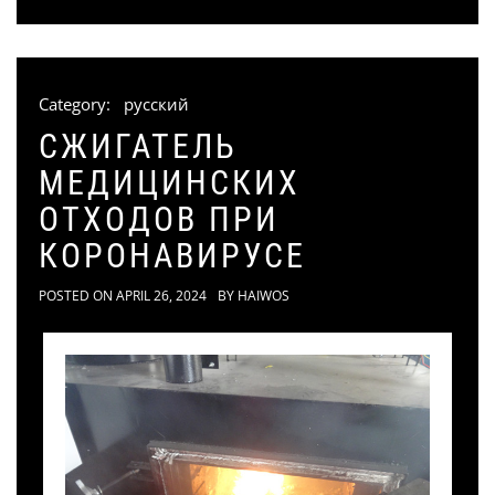
Category:
русский
СЖИГАТЕЛЬ
МЕДИЦИНСКИХ
ОТХОДОВ ПРИ
КОРОНАВИРУСЕ
POSTED ON
APRIL 26, 2024
BY
HAIWOS