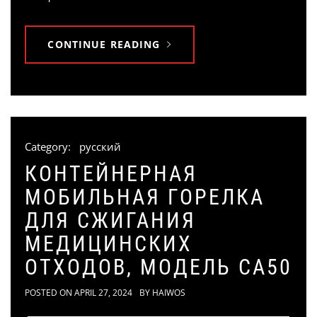
CONTINUE READING
Category:
русский
КОНТЕЙНЕРНАЯ
МОБИЛЬНАЯ ГОРЕЛКА
ДЛЯ СЖИГАНИЯ
МЕДИЦИНСКИХ
ОТХОДОВ, МОДЕЛЬ CA50
POSTED ON
APRIL 27, 2024
BY
HAIWOS