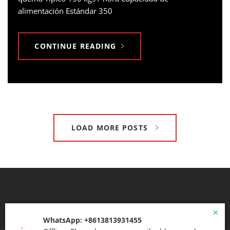
alimentación Estándar 350
CONTINUE READING
LOAD MORE POSTS