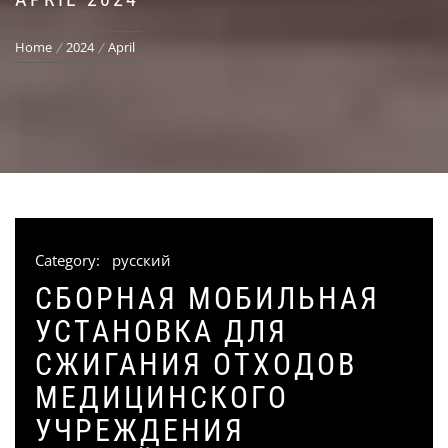
Home
2024
April
Category:
русский
СБОРНАЯ МОБИЛЬНАЯ
УСТАНОВКА ДЛЯ
СЖИГАНИЯ ОТХОДОВ
МЕДИЦИНСКОГО
УЧРЕЖДЕНИЯ