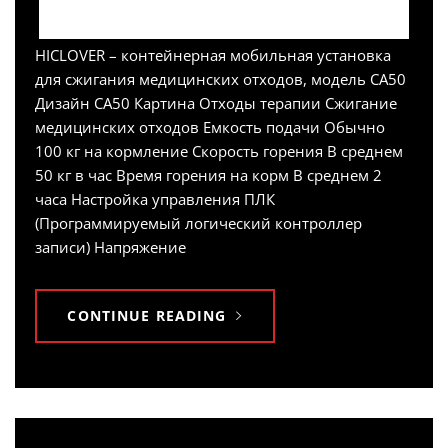
HICLOVER – контейнерная мобильная установка
для сжигания медицинских отходов, модель CA50
Дизайн CA50 Картина Отходы терапии Сжигание
медицинских отходов Емкость подачи Обычно
100 кг на кормление Скорость горения В среднем
50 кг в час Время горения на корм В среднем 2
часа Настройка управления ПЛК
(Программируемый логический контроллер
записи) Напряжение
CONTINUE READING