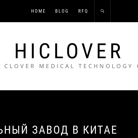
HOME
BLOG
RFQ
HICLOVER
 CLOVER MEDICAL TECHNOLOGY 
НЫЙ ЗАВОД В КИТАЕ