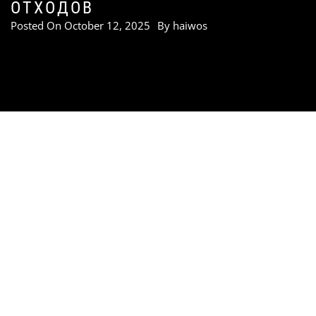
ОТХОДОВ
Posted On
October 12, 2025
By
haiwos