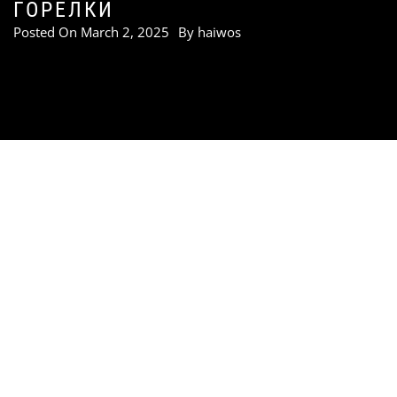
ГОРЕЛКИ
Posted On
March 2, 2025
By
haiwos