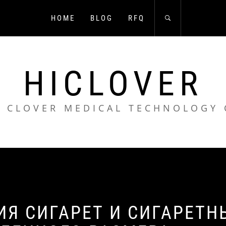
HOME
BLOG
RFQ
HICLOVER
 CLOVER MEDICAL TECHNOLOGY 
ИЯ СИГАРЕТ И СИГАРЕТН