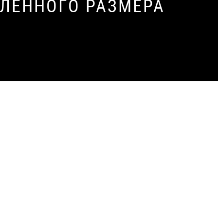
ЛЕННОГО РАЗМЕРА