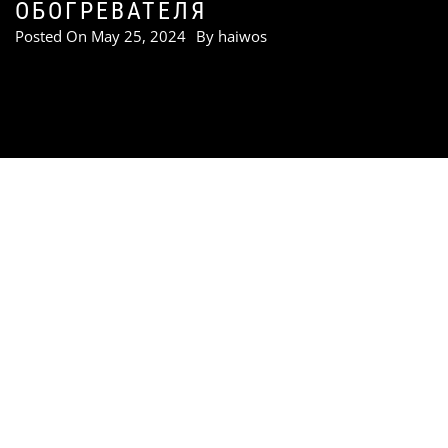
ОБОГРЕВАТЕЛЯ
Posted On
May 25, 2024
By
haiwos