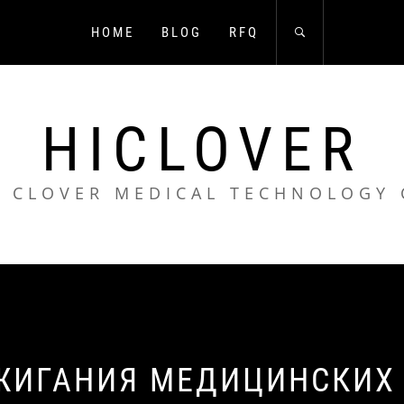
HOME
BLOG
RFQ
HICLOVER
 CLOVER MEDICAL TECHNOLOGY 
СЖИГАНИЯ МЕДИЦИНСКИХ